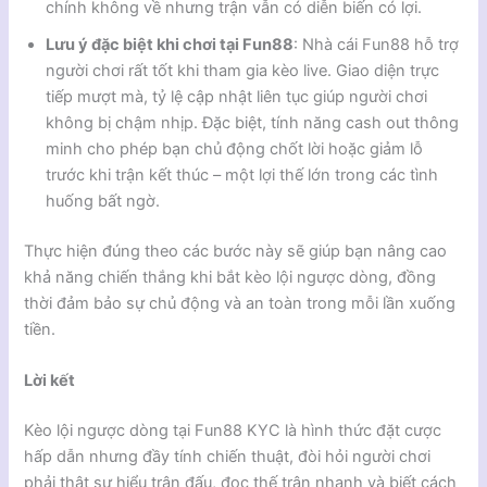
chính không về nhưng trận vẫn có diễn biến có lợi.
Lưu ý đặc biệt khi chơi tại Fun88
: Nhà cái Fun88 hỗ trợ
người chơi rất tốt khi tham gia kèo live. Giao diện trực
tiếp mượt mà, tỷ lệ cập nhật liên tục giúp người chơi
không bị chậm nhịp. Đặc biệt, tính năng cash out thông
minh cho phép bạn chủ động chốt lời hoặc giảm lỗ
trước khi trận kết thúc – một lợi thế lớn trong các tình
huống bất ngờ.
Thực hiện đúng theo các bước này sẽ giúp bạn nâng cao
khả năng chiến thắng khi bắt kèo lội ngược dòng, đồng
thời đảm bảo sự chủ động và an toàn trong mỗi lần xuống
tiền.
Lời kết
Kèo lội ngược dòng tại Fun88 KYC là hình thức đặt cược
hấp dẫn nhưng đầy tính chiến thuật, đòi hỏi người chơi
phải thật sự hiểu trận đấu, đọc thế trận nhanh và biết cách