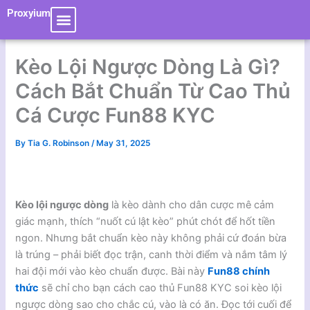
Skip
Proxyium
to
content
Kèo Lội Ngược Dòng Là Gì?
Cách Bắt Chuẩn Từ Cao Thủ
Cá Cược Fun88 KYC
By
Tia G. Robinson
/
May 31, 2025
Kèo lội ngược dòng
là kèo dành cho dân cược mê cảm
giác mạnh, thích “nuốt cú lật kèo” phút chót để hốt tiền
ngon. Nhưng bắt chuẩn kèo này không phải cứ đoán bừa
là trúng – phải biết đọc trận, canh thời điểm và nắm tâm lý
hai đội mới vào kèo chuẩn được. Bài này
Fun88 chính
thức
sẽ chỉ cho bạn cách cao thủ Fun88 KYC soi kèo lội
ngược dòng sao cho chắc cú, vào là có ăn. Đọc tới cuối để