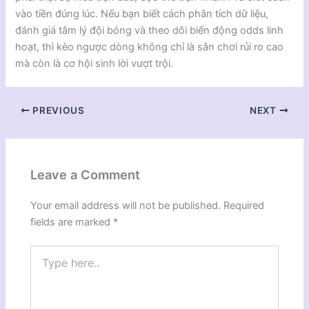
vào tiền đúng lúc. Nếu bạn biết cách phân tích dữ liệu,
đánh giá tâm lý đội bóng và theo dõi biến động odds linh
hoạt, thì kèo ngược dòng không chỉ là sân chơi rủi ro cao
mà còn là cơ hội sinh lời vượt trội.
PREVIOUS
NEXT
Leave a Comment
Your email address will not be published.
Required
fields are marked
*
Type
here..