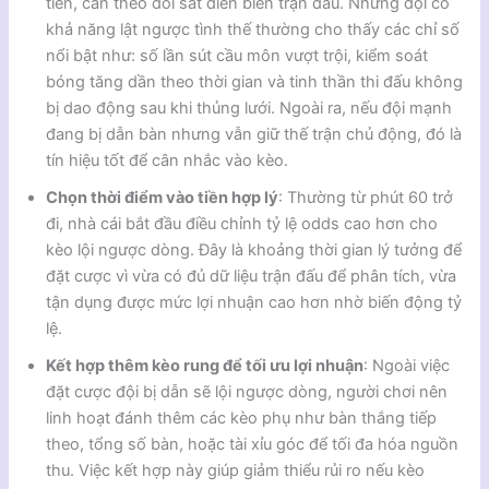
tiền, cần theo dõi sát diễn biến trận đấu. Những đội có
khả năng lật ngược tình thế thường cho thấy các chỉ số
nổi bật như: số lần sút cầu môn vượt trội, kiểm soát
bóng tăng dần theo thời gian và tinh thần thi đấu không
bị dao động sau khi thủng lưới. Ngoài ra, nếu đội mạnh
đang bị dẫn bàn nhưng vẫn giữ thế trận chủ động, đó là
tín hiệu tốt để cân nhắc vào kèo.
Chọn thời điểm vào tiền hợp lý
: Thường từ phút 60 trở
đi, nhà cái bắt đầu điều chỉnh tỷ lệ odds cao hơn cho
kèo lội ngược dòng. Đây là khoảng thời gian lý tưởng để
đặt cược vì vừa có đủ dữ liệu trận đấu để phân tích, vừa
tận dụng được mức lợi nhuận cao hơn nhờ biến động tỷ
lệ.
Kết hợp thêm kèo rung để tối ưu lợi nhuận
: Ngoài việc
đặt cược đội bị dẫn sẽ lội ngược dòng, người chơi nên
linh hoạt đánh thêm các kèo phụ như bàn thắng tiếp
theo, tổng số bàn, hoặc tài xỉu góc để tối đa hóa nguồn
thu. Việc kết hợp này giúp giảm thiểu rủi ro nếu kèo