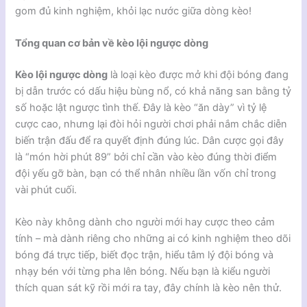
gom đủ kinh nghiệm, khỏi lạc nước giữa dòng kèo!
Tổng quan cơ bản về kèo lội ngược dòng
Kèo lội ngược dòng
là loại kèo được mở khi đội bóng đang
bị dẫn trước có dấu hiệu bùng nổ, có khả năng san bằng tỷ
số hoặc lật ngược tình thế. Đây là kèo “ăn dày” vì tỷ lệ
cược cao, nhưng lại đòi hỏi người chơi phải nắm chắc diễn
biến trận đấu để ra quyết định đúng lúc. Dân cược gọi đây
là “món hời phút 89” bởi chỉ cần vào kèo đúng thời điểm
đội yếu gỡ bàn, bạn có thể nhân nhiều lần vốn chỉ trong
vài phút cuối.
Kèo này không dành cho người mới hay cược theo cảm
tính – mà dành riêng cho những ai có kinh nghiệm theo dõi
bóng đá trực tiếp, biết đọc trận, hiểu tâm lý đội bóng và
nhạy bén với từng pha lên bóng. Nếu bạn là kiểu người
thích quan sát kỹ rồi mới ra tay, đây chính là kèo nên thử.